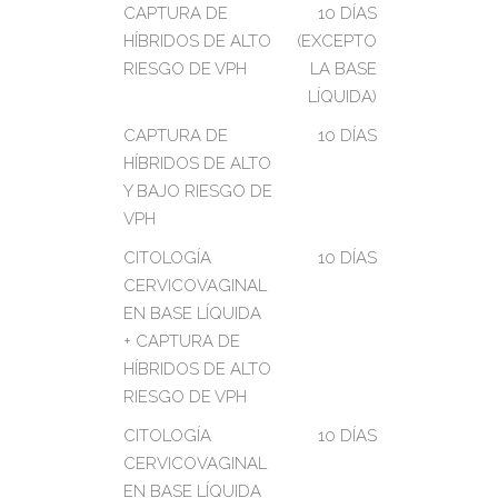
CAPTURA DE
10 DÍAS
HÍBRIDOS DE ALTO
(EXCEPTO
RIESGO DE VPH
LA BASE
LÍQUIDA)
CAPTURA DE
10 DÍAS
HÍBRIDOS DE ALTO
Y BAJO RIESGO DE
VPH
CITOLOGÍA
10 DÍAS
CERVICOVAGINAL
EN BASE LÍQUIDA
+ CAPTURA DE
HÍBRIDOS DE ALTO
RIESGO DE VPH
CITOLOGÍA
10 DÍAS
CERVICOVAGINAL
EN BASE LÍQUIDA