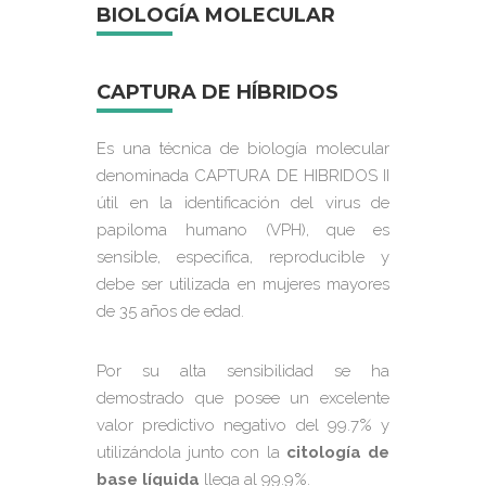
BIOLOGÍA MOLECULAR
CAPTURA DE HÍBRIDOS
Es una técnica de biología molecular
denominada CAPTURA DE HIBRIDOS II
útil en la identificación del virus de
papiloma humano (VPH), que es
sensible, especifica, reproducible y
debe ser utilizada en mujeres mayores
de 35 años de edad.
Por su alta sensibilidad se ha
demostrado que posee un excelente
valor predictivo negativo del 99.7% y
utilizándola junto con la
citología de
base líquida
llega al 99.9%.