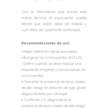
Con la información que brinda esta
nueva técnica, el especialista puede
decidir que lesión debe ser tratada y
cuál debe ser solamente controlada.
Recomendaciones de uso:
Mejor definición de las anomalías
citológicas no concluyentes (ASCUS)
Definir cuando se debe realizar una
biopsia de imágenes colposcópicas no
concluyentes.
Descartar la presencia de tipos virales
de alto riesgo en lesiones de bajo grado
diagnosticadas por citología.
Confirmar y/o diagnosticar la
presencia de tipos virales de alto riesgo