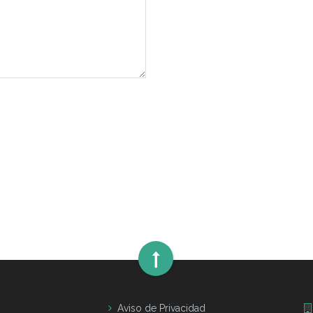
Aviso de Privacidad