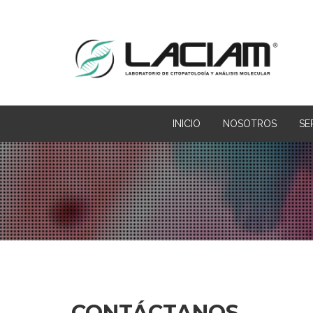
INICIO
NOSOTROS
SE
CONTÁCTANOS